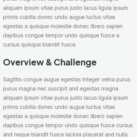
aliquam ipsum vitae purus justo lacus ligula ipsum
primis cubilia donec undo augue luctus vitae
egestas a quisque molestie donec libero sapien
dapibus congue tempor undo quisque fusce a
cursus quisque blandit fusce.
Overview & Challenge
Sagittis congue augue egestas integer velna purus
purus magna nec suscipit and egestas magna
aliquam ipsum vitae purus justo lacus ligula ipsum
primis cubilia donec undo augue luctus vitae
egestas a quisque molestie donec libero sapien
dapibus congue tempor undo quisque fusce cursus
and neque blandit fusce lacinia placerat and nulla