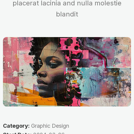
placerat lacinia and nulla molestie
blandit
Category:
Graphic Design