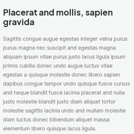
Placerat and mollis, sapien
gravida
Sagittis congue augue egestas integer velna purus
purus magna nec suscipit and egestas magna
aliquam ipsum vitae purus justo lacus ligula ipsum
primis cubilia donec undo augue luctus vitae
egestas a quisque molestie donec libero sapien
dapibus congue tempor undo quisque fusce cursus
and neque blandit fusce lacinia placerat and nulla
justo molestie blandit justo diam aliquet tortor
molestie sagittis lacinia undo and mullam molestie
diam luctus donec bibendum aliquet massa
elementum libero quisque lacus ligula.