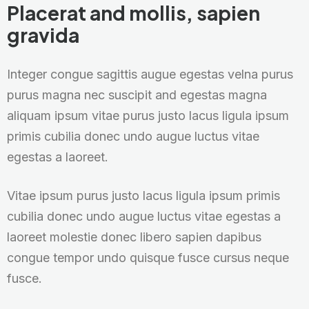
Placerat and mollis, sapien
gravida
Integer congue sagittis augue egestas velna purus
purus magna nec suscipit and egestas magna
aliquam ipsum vitae purus justo lacus ligula ipsum
primis cubilia donec undo augue luctus vitae
egestas a laoreet.
Vitae ipsum purus justo lacus ligula ipsum primis
cubilia donec undo augue luctus vitae egestas a
laoreet molestie donec libero sapien dapibus
congue tempor undo quisque fusce cursus neque
fusce.