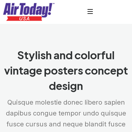
Stylish and colorful
vintage
posters concept
design
Quisque molestie donec libero sapien
dapibus congue tempor undo quisque
fusce cursus and neque blandit fusce