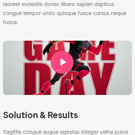
laoreet molestie donec libero sapien dapibus
congue tempor undo quisque fusce cursus neque
fusce.
Solution & Results
Sagittis congue augue egestas integer velna purus