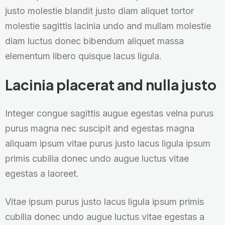
justo molestie blandit justo diam aliquet tortor
molestie sagittis lacinia undo and mullam molestie
diam luctus donec bibendum aliquet massa
elementum libero quisque lacus ligula.
Lacinia placerat and nulla justo
Integer congue sagittis augue egestas velna purus
purus magna nec suscipit and egestas magna
aliquam ipsum vitae purus justo lacus ligula ipsum
primis cubilia donec undo augue luctus vitae
egestas a laoreet.
Vitae ipsum purus justo lacus ligula ipsum primis
cubilia donec undo augue luctus vitae egestas a