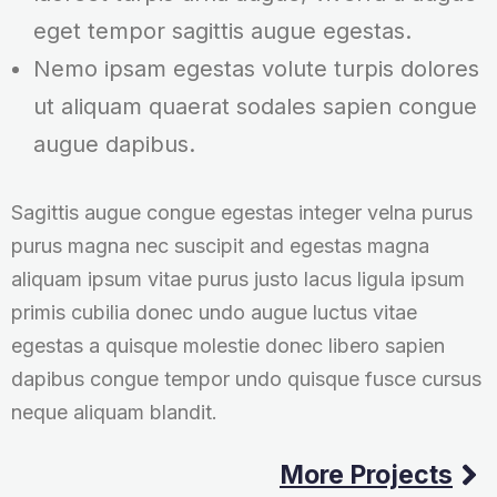
eget tempor sagittis augue egestas.
Nemo ipsam egestas volute turpis dolores
ut aliquam quaerat sodales sapien congue
augue dapibus.
Sagittis augue congue egestas integer velna purus
purus magna nec suscipit and egestas magna
aliquam ipsum vitae purus justo lacus ligula ipsum
primis cubilia donec undo augue luctus vitae
egestas a quisque molestie donec libero sapien
dapibus congue tempor undo quisque fusce cursus
neque aliquam blandit.
More Projects